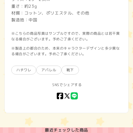
重さ：約23g
材質：コットン、ポリエステル、その他
製造地：中国
※こちらの商品写真はサンプルですので、実際の商品とは若干異
なる場合がございます。予めご了承ください。
※製造上の都合のため、本来のキャラクターデザインと多少異な
る場合がございます。予めご了承ください。
ハチワレ
アパレル
靴下
SNSでシェアする
Facebook
X
LINE
(Twitter)
最近チェックした商品