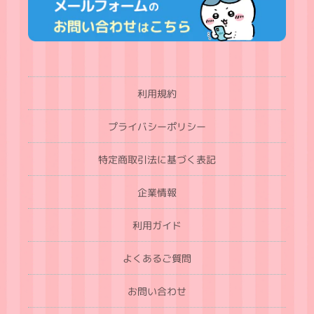
利用規約
プライバシーポリシー
特定商取引法に基づく表記
企業情報
利用ガイド
よくあるご質問
お問い合わせ