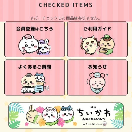
CHECKED ITEMS
まだ、チェックした商品はありません。