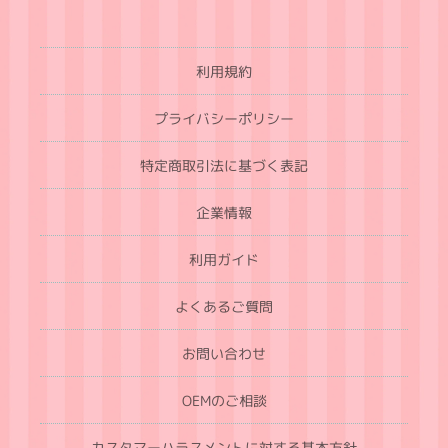
利用規約
プライバシーポリシー
特定商取引法に基づく表記
企業情報
利用ガイド
よくあるご質問
お問い合わせ
OEMのご相談
カスタマーハラスメントに対する基本方針