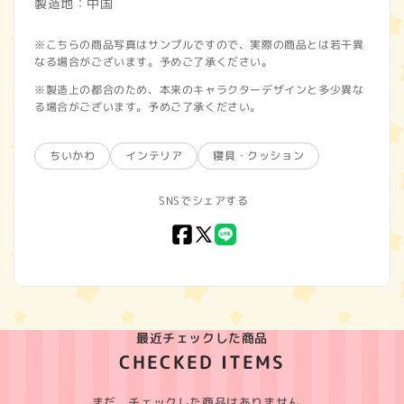
製造地：中国
※こちらの商品写真はサンプルですので、実際の商品とは若干異
なる場合がございます。予めご了承ください。
※製造上の都合のため、本来のキャラクターデザインと多少異な
る場合がございます。予めご了承ください。
ちいかわ
インテリア
寝具・クッション
SNSでシェアする
Facebook
X
LINE
(Twitter)
最近チェックした商品
CHECKED ITEMS
まだ、チェックした商品はありません。