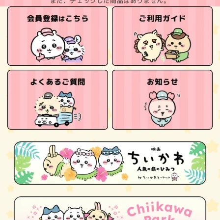
まだ、チェックした商品はありません。