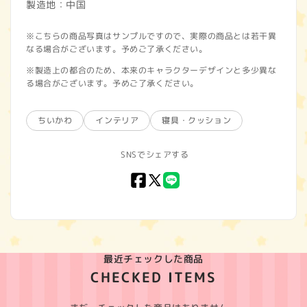
製造地：中国
※こちらの商品写真はサンプルですので、実際の商品とは若干異
なる場合がございます。予めご了承ください。
※製造上の都合のため、本来のキャラクターデザインと多少異な
る場合がございます。予めご了承ください。
ちいかわ
インテリア
寝具・クッション
SNSでシェアする
Facebook
X
LINE
(Twitter)
最近チェックした商品
CHECKED ITEMS