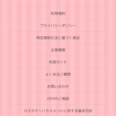
利用規約
プライバシーポリシー
特定商取引法に基づく表記
企業情報
利用ガイド
よくあるご質問
お問い合わせ
OEMのご相談
カスタマーハラスメントに対する基本方針