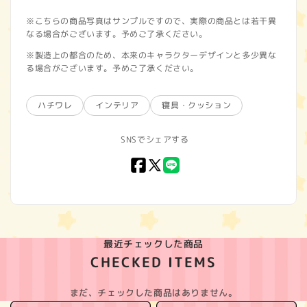
※こちらの商品写真はサンプルですので、実際の商品とは若干異
なる場合がございます。予めご了承ください。
※製造上の都合のため、本来のキャラクターデザインと多少異な
る場合がございます。予めご了承ください。
ハチワレ
インテリア
寝具・クッション
SNSでシェアする
Facebook
X
LINE
(Twitter)
最近チェックした商品
CHECKED ITEMS
まだ、チェックした商品はありません。