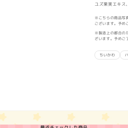
ユズ果実エキス
※こちらの商品写
ございます。予め
※製造上の都合の
ざいます。予めご
ちいかわ
最近チェックした商品