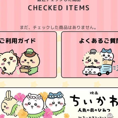
CHECKED ITEMS
まだ、チェックした商品はありません。