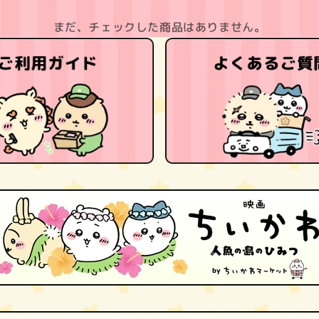
まだ、チェックした商品はありません。