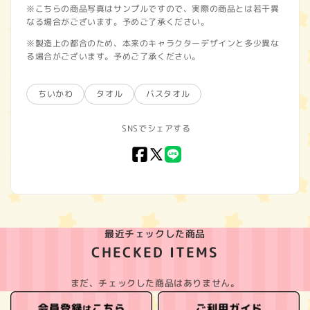
※こちらの商品写真はサンプルですので、実際の商品とは若干異
なる場合がございます。予めご了承ください。
※製造上の都合のため、本来のキャラクターデザインと多少異な
る場合がございます。予めご了承ください。
ちいかわ
タオル
バスタオル
SNSでシェアする
Facebook
X
LINE
(Twitter)
最近チェックした商品
CHECKED ITEMS
まだ、チェックした商品はありません。