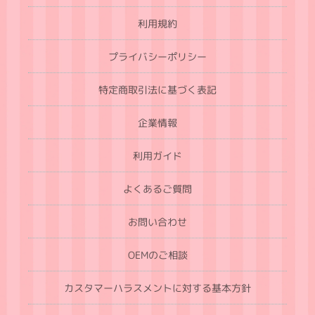
利用規約
プライバシーポリシー
特定商取引法に基づく表記
企業情報
利用ガイド
よくあるご質問
お問い合わせ
OEMのご相談
カスタマーハラスメントに対する基本方針