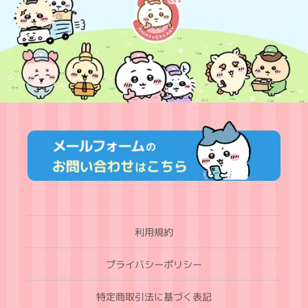
利用規約
プライバシーポリシー
特定商取引法に基づく表記