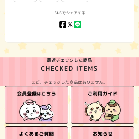
SNSでシェアする
Facebook
X
LINE
(Twitter)
最近チェックした商品
CHECKED ITEMS
まだ、チェックした商品はありません。