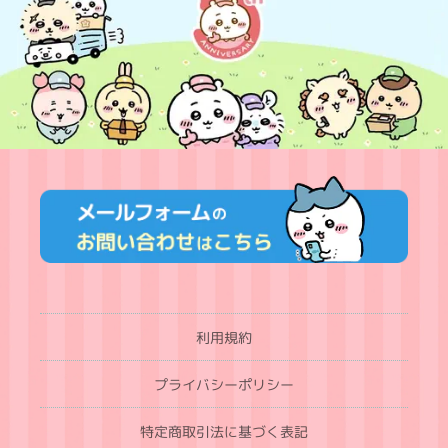
利用規約
プライバシーポリシー
特定商取引法に基づく表記