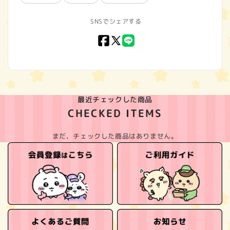
SNSでシェアする
Facebook
X
LINE
(Twitter)
最近チェックした商品
CHECKED ITEMS
まだ、チェックした商品はありません。