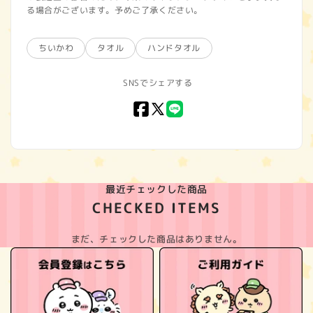
る場合がございます。予めご了承ください。
ちいかわ
タオル
ハンドタオル
SNSでシェアする
Facebook
X
LINE
(Twitter)
最近チェックした商品
CHECKED ITEMS
まだ、チェックした商品はありません。