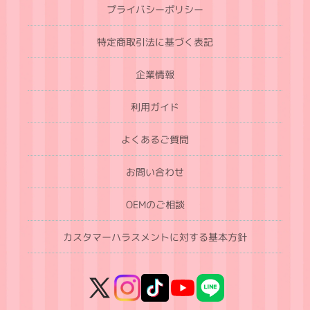
プライバシーポリシー
特定商取引法に基づく表記
企業情報
利用ガイド
よくあるご質問
お問い合わせ
OEMのご相談
カスタマーハラスメントに対する基本方針
X
Instagram
TikTok
YouTube
LINE