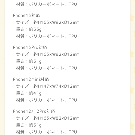
材質：ポリカーボネート、TPU
iPhone13対応
サイズ：約H163×W82×D12mm
重さ：約53g
材質：ポリカーボネート、TPU
iPhone13Pro対応
サイズ：約H163×W82×D12mm
重さ：約51g
材質：ポリカーボネート、TPU
iPhone12mini対応
サイズ：約H147×W74×D12mm
重さ：約41g
材質：ポリカーボネート、TPU
iPhone12/12Pro対応
サイズ：約H163×W82×D12mm
重さ：約51g
材質：ポリカーボネート、TPU