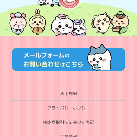
利用規約
プライバシーポリシー
特定商取引法に基づく表記
企業情報