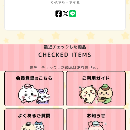
SNSでシェアする
Facebook
X
LINE
(Twitter)
最近チェックした商品
CHECKED ITEMS
まだ、チェックした商品はありません。