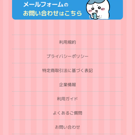
利用規約
プライバシーポリシー
特定商取引法に基づく表記
企業情報
利用ガイド
よくあるご質問
お問い合わせ