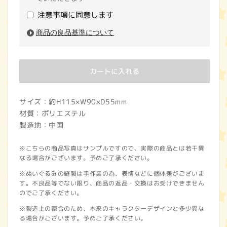
注意事項に同意します
商品の良品基準について
カートに入れる
サイズ：約H115×W90×D55mm
材質：ポリエステル
製造地：中国
※こちらの商品写真はサンプルですので、実際の商品とは若干異
なる場合がございます。予めご了承ください。
※ぬいぐるみの縫製は手作業の為、表情などに個体差がございま
す。不良品等でない限り、商品の返品・交換はお受けできません
のでご了承ください。
※製造上の都合のため、本来のキャラクターデザインと多少異な
る場合がございます。予めご了承ください。