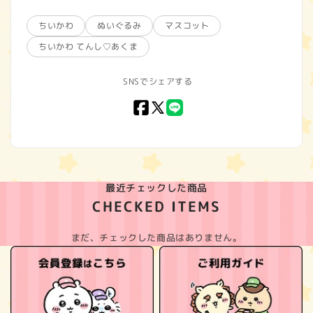
ちいかわ
ぬいぐるみ
マスコット
ちいかわ てんし♡あくま
SNSでシェアする
Facebook
X
LINE
(Twitter)
最近チェックした商品
CHECKED ITEMS
まだ、チェックした商品はありません。