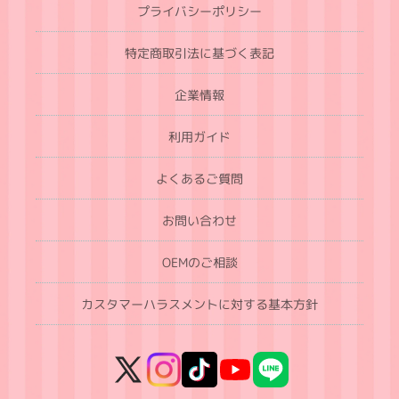
プライバシーポリシー
特定商取引法に基づく表記
企業情報
利用ガイド
よくあるご質問
お問い合わせ
OEMのご相談
カスタマーハラスメントに対する基本方針
X
Instagram
TikTok
YouTube
LINE