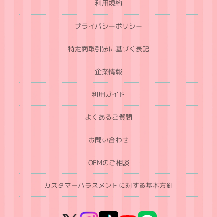
利用規約
プライバシーポリシー
特定商取引法に基づく表記
企業情報
利用ガイド
よくあるご質問
お問い合わせ
OEMのご相談
カスタマーハラスメントに対する基本方針