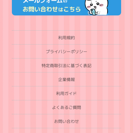
利用規約
プライバシーポリシー
特定商取引法に基づく表記
企業情報
利用ガイド
よくあるご質問
お問い合わせ