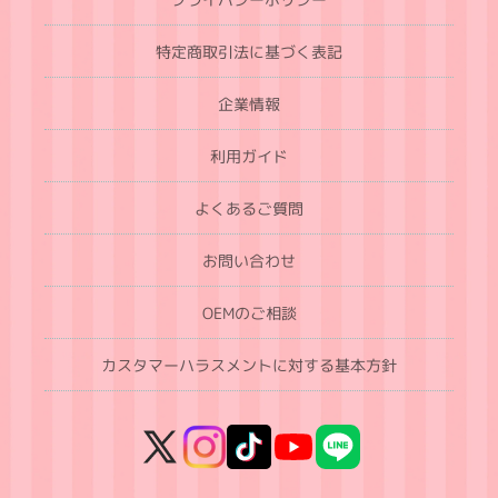
特定商取引法に基づく表記
企業情報
利用ガイド
よくあるご質問
お問い合わせ
OEMのご相談
カスタマーハラスメントに対する基本方針
X
Instagram
TikTok
YouTube
LINE
(Twitter)