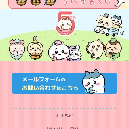
利用規約
プライバシーポリシー