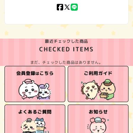
Facebook
X
LINE
(Twitter)
最近チェックした商品
CHECKED ITEMS
まだ、チェックした商品はありません。