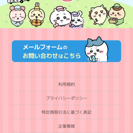
利用規約
プライバシーポリシー
特定商取引法に基づく表記
企業情報