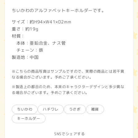
ちいかわのアルファベットキーホルダーです。
サイズ：約H94×W41×D2mm
重さ：約19g
材質：
本体：亜鉛合金、ナス管
チェーン：鉄
製造地：中国
※こちらの商品写真はサンプルですので、実際の商品とは若干異
なる場合がございます。予めご了承ください。
※製造上の都合のため、本来のキャラクターデザインと多少異な
る場合がございます。予めご了承ください。
ちいかわ
ハチワレ
うさぎ
雑貨
キーホルダー
SNSでシェアする