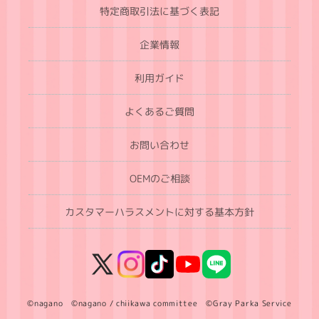
特定商取引法に基づく表記
企業情報
利用ガイド
よくあるご質問
お問い合わせ
OEMのご相談
カスタマーハラスメントに対する基本方針
X
Instagram
TikTok
YouTube
LINE
(Twitter)
©nagano ©nagano / chiikawa committee ©Gray Parka Service