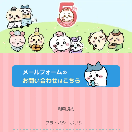
利用規約
プライバシーポリシー