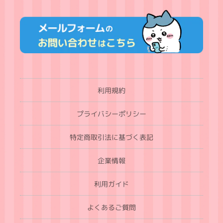
利用規約
プライバシーポリシー
特定商取引法に基づく表記
企業情報
利用ガイド
よくあるご質問