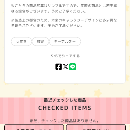
※こちらの商品写真はサンプルですので、実際の商品とは若干異
なる場合がございます。予めご了承ください。
※製造上の都合のため、本来のキャラクターデザインと多少異な
る場合がございます。予めご了承ください。
うさぎ
雑貨
キーホルダー
SNSでシェアする
Facebook
X
LINE
(Twitter)
最近チェックした商品
CHECKED ITEMS
まだ、チェックした商品はありません。