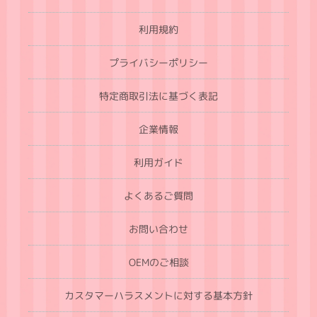
利用規約
プライバシーポリシー
特定商取引法に基づく表記
企業情報
利用ガイド
よくあるご質問
お問い合わせ
OEMのご相談
カスタマーハラスメントに対する基本方針