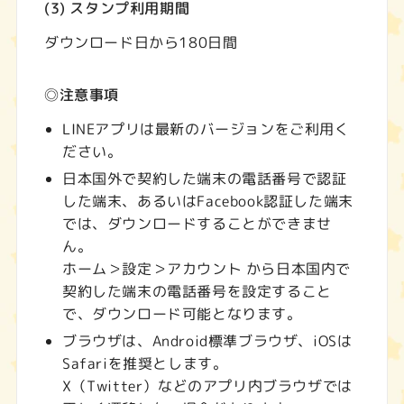
(3) スタンプ利用期間
ダウンロード日から180日間
◎注意事項
LINEアプリは最新のバージョンをご利用く
ださい。
⽇本国外で契約した端末の電話番号で認証
した端末、あるいはFacebook認証した端末
では、ダウンロードすることができませ
ん。
ホーム＞設定＞アカウント から日本国内で
契約した端末の電話番号を設定すること
で、ダウンロード可能となります。
ブラウザは、Android標準ブラウザ、iOSは
Safariを推奨とします。
X（Twitter）などのアプリ内ブラウザでは