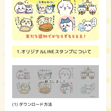
1.オリジナルLINEスタンプについて
(1) ダウンロード方法