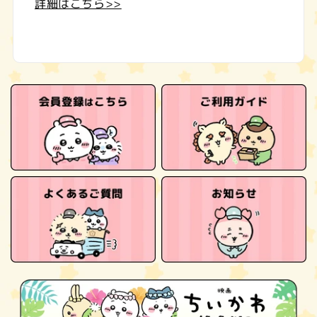
詳細はこちら>>