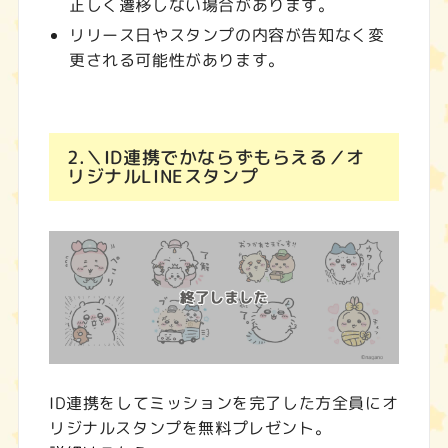
正しく遷移しない場合があります。
リリース日やスタンプの内容が告知なく変
更される可能性があります。
2.＼ID連携でかならずもらえる／オ
リジナルLINEスタンプ
ID連携をしてミッションを完了した方全員にオ
リジナルスタンプを無料プレゼント。