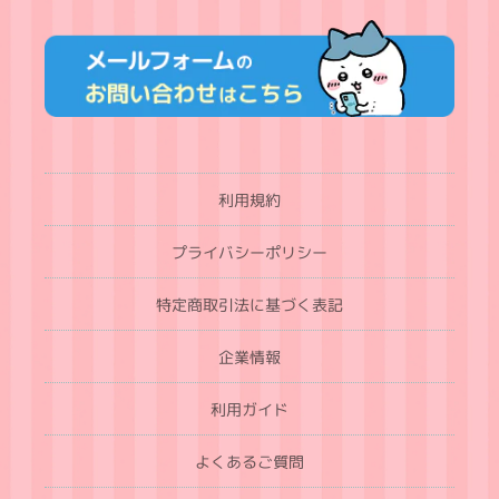
利用規約
プライバシーポリシー
特定商取引法に基づく表記
企業情報
利用ガイド
よくあるご質問