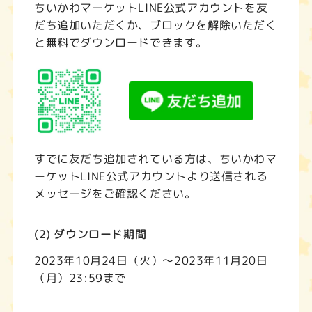
ちいかわマーケットLINE公式アカウントを友
だち追加いただくか、ブロックを解除いただく
と無料でダウンロードできます。
すでに友だち追加されている方は、ちいかわマ
ーケットLINE公式アカウントより送信される
メッセージをご確認ください。
(2) ダウンロード期間
2023年10月24日（火）～2023年11月20日
（月）23:59まで