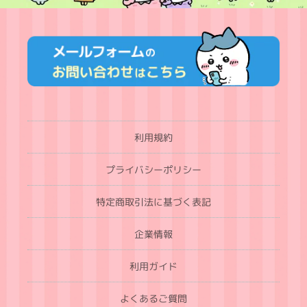
利用規約
プライバシーポリシー
特定商取引法に基づく表記
企業情報
利用ガイド
よくあるご質問