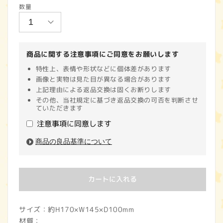
数量
価
格
商品に関する注意事項にご同意をお願いします
特性上、表情や形状などに個体差があります
画像と実物は見た目が異なる場合があります
上記理由による返品交換は固くお断りします
その他、当社規定に基づき返品交換の可否を判断させ
ていただきます
注意事項に同意します
商品の良品基準について
カートに入れる
サイズ：約H170×W145×D100mm
材質：