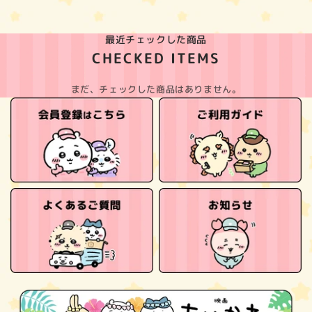
最近チェックした商品
CHECKED ITEMS
まだ、チェックした商品はありません。