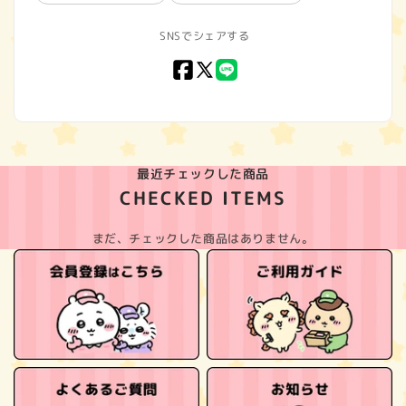
SNSでシェアする
Facebook
X
LINE
(Twitter)
最近チェックした商品
CHECKED ITEMS
まだ、チェックした商品はありません。