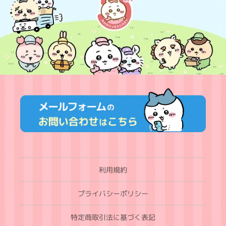
利用規約
プライバシーポリシー
特定商取引法に基づく表記