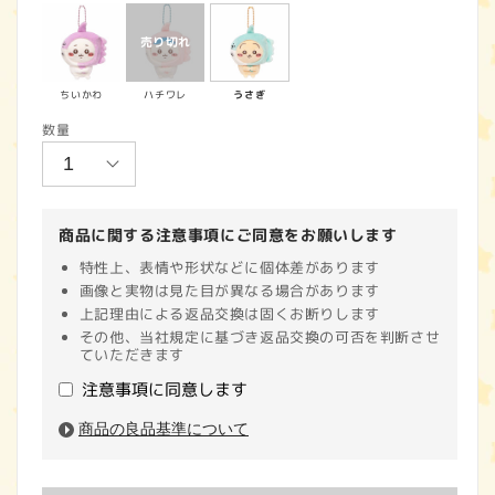
価
格
ちいかわ
ハチワレ
うさぎ
数量
商品に関する注意事項にご同意をお願いします
特性上、表情や形状などに個体差があります
画像と実物は見た目が異なる場合があります
上記理由による返品交換は固くお断りします
その他、当社規定に基づき返品交換の可否を判断させ
ていただきます
注意事項に同意します
商品の良品基準について