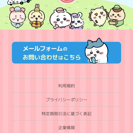
利用規約
プライバシーポリシー
特定商取引法に基づく表記
企業情報