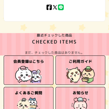
Facebook
X
LINE
(Twitter)
最近チェックした商品
CHECKED ITEMS
まだ、チェックした商品はありません。