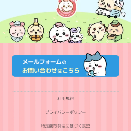
利用規約
プライバシーポリシー
特定商取引法に基づく表記