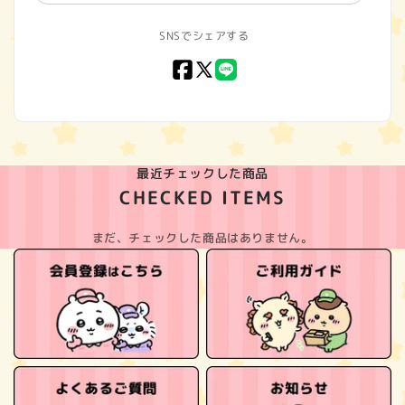
SNSでシェアする
Facebook
X
LINE
(Twitter)
最近チェックした商品
CHECKED ITEMS
まだ、チェックした商品はありません。