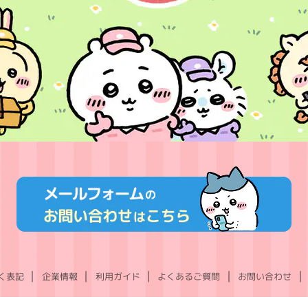
く表記
企業情報
利用ガイド
よくあるご質問
お問い合わせ