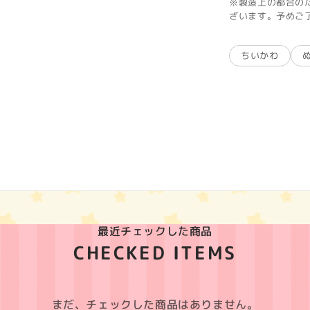
※製造上の都合の
ざいます。予めご
ちいかわ
最近チェックした商品
CHECKED ITEMS
まだ、チェックした商品はありません。