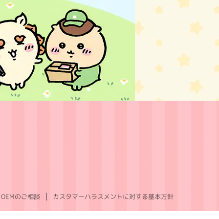
OEMのご相談
カスタマーハラスメントに対する基本方針