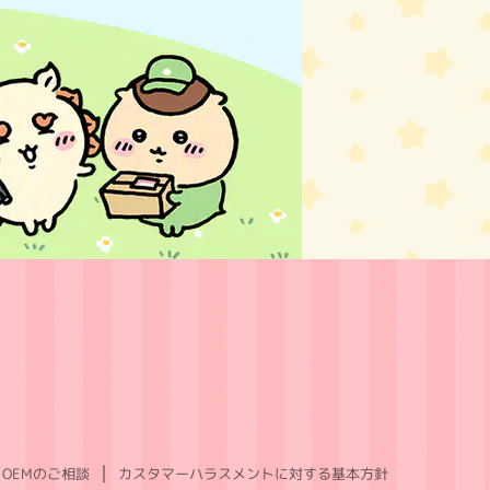
OEMのご相談
カスタマーハラスメントに対する基本方針