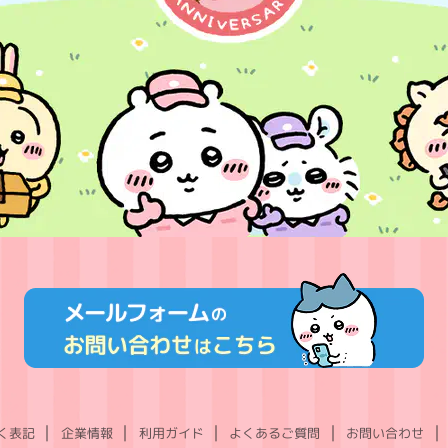
く表記
企業情報
利用ガイド
よくあるご質問
お問い合わせ