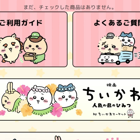
まだ、チェックした商品はありません。