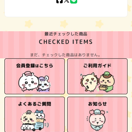
Facebook
X
LINE
(Twitter)
最近チェックした商品
CHECKED ITEMS
まだ、チェックした商品はありません。