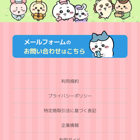
利用規約
プライバシーポリシー
特定商取引法に基づく表記
企業情報
利用ガイド