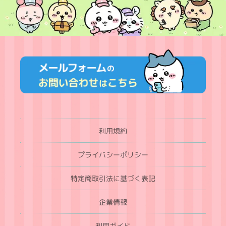
利用規約
プライバシーポリシー
特定商取引法に基づく表記
企業情報
利用ガイド