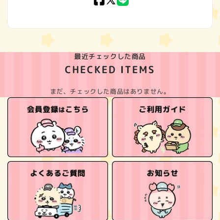
Facebook
X
LINE
(Twitter)
最近チェックした商品
CHECKED ITEMS
まだ、チェックした商品はありません。