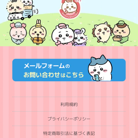
利用規約
プライバシーポリシー
特定商取引法に基づく表記