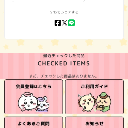
SNSでシェアする
Facebook
X
LINE
(Twitter)
最近チェックした商品
CHECKED ITEMS
まだ、チェックした商品はありません。