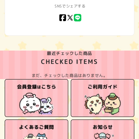
SNSでシェアする
Facebook
X
LINE
(Twitter)
最近チェックした商品
CHECKED ITEMS
まだ、チェックした商品はありません。