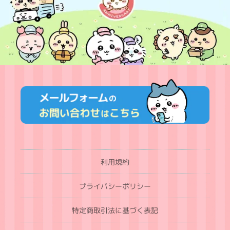
利用規約
プライバシーポリシー
特定商取引法に基づく表記