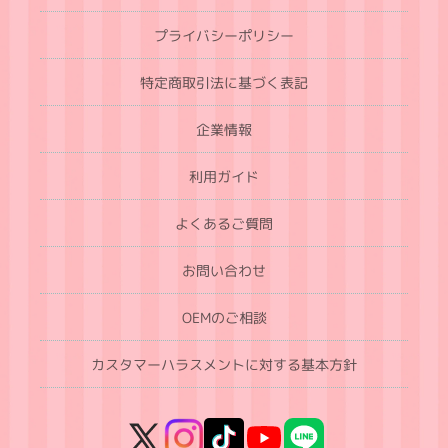
プライバシーポリシー
特定商取引法に基づく表記
企業情報
利用ガイド
よくあるご質問
お問い合わせ
OEMのご相談
カスタマーハラスメントに対する基本方針