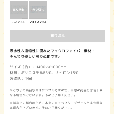
価
格
バスタオル
フェイスタオル
売り切れ
吸水性＆速乾性に優れたマイクロファイバー素材！
ふんわり優しい触り心地です♪
サイズ（約）：H400×W1000mm
材質：ポリエステル85％、ナイロン15％
製造地：中国
※こちらの商品写真はサンプルですので、実際の商品とは若干異
なる場合がございます。予めご了承ください。
※製造上の都合のため、本来のキャラクターデザインと多少異な
る場合がございます。予めご了承ください。