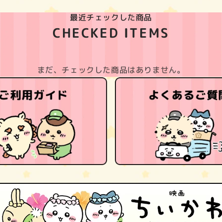
最近チェックした商品
CHECKED ITEMS
まだ、チェックした商品はありません。