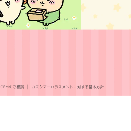
OEMのご相談
カスタマーハラスメントに対する基本方針