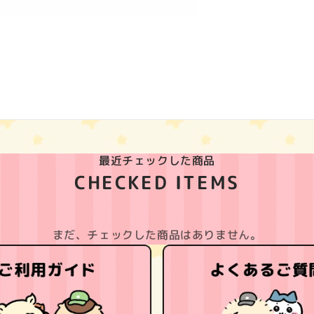
最近チェックした商品
CHECKED ITEMS
まだ、チェックした商品はありません。