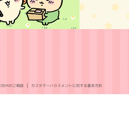
OEMのご相談
カスタマーハラスメントに対する基本方針