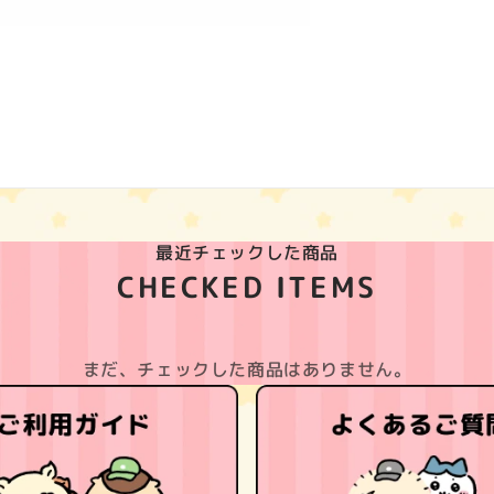
最近チェックした商品
CHECKED ITEMS
まだ、チェックした商品はありません。