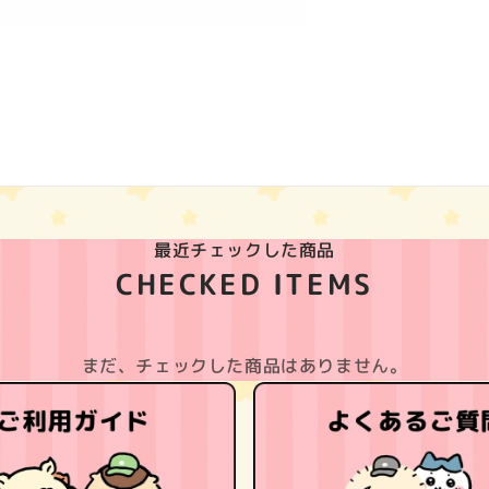
最近チェックした商品
CHECKED ITEMS
まだ、チェックした商品はありません。