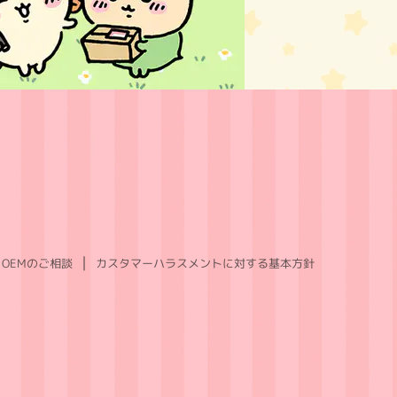
OEMのご相談
カスタマーハラスメントに対する基本方針