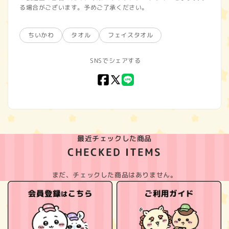
る場合がございます。予めご了承ください。
ちいかわ
タオル
フェイスタオル
SNSでシェアする
Facebook
X
LINE
(Twitter)
最近チェックした商品
CHECKED ITEMS
まだ、チェックした商品はありません。