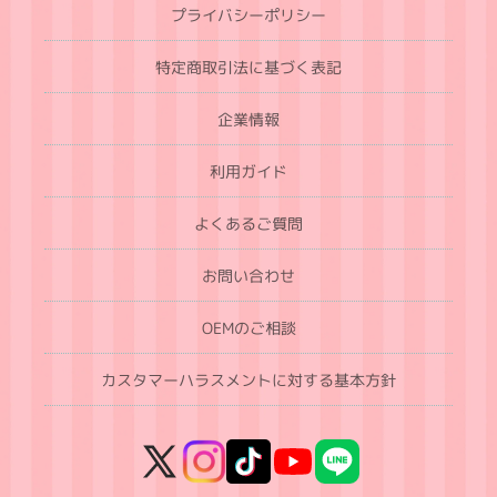
プライバシーポリシー
特定商取引法に基づく表記
企業情報
利用ガイド
よくあるご質問
お問い合わせ
OEMのご相談
カスタマーハラスメントに対する基本方針
X
Instagram
TikTok
YouTube
LINE