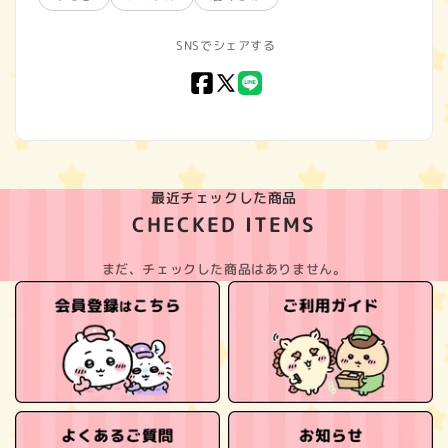
SNSでシェアする
Facebook
X
LINE
(Twitter)
最近チェックした商品
CHECKED ITEMS
まだ、チェックした商品はありません。