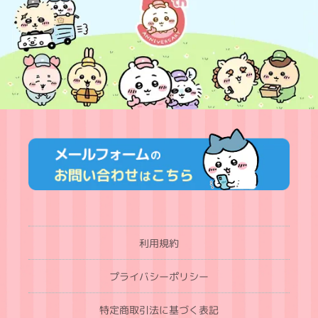
利用規約
プライバシーポリシー
特定商取引法に基づく表記