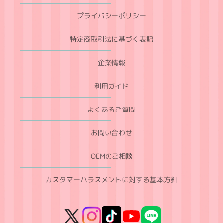
プライバシーポリシー
特定商取引法に基づく表記
企業情報
利用ガイド
よくあるご質問
お問い合わせ
OEMのご相談
カスタマーハラスメントに対する基本方針
X
Instagram
TikTok
YouTube
LINE