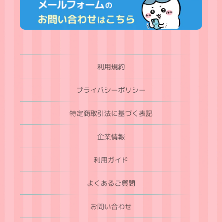
利用規約
プライバシーポリシー
特定商取引法に基づく表記
企業情報
利用ガイド
よくあるご質問
お問い合わせ