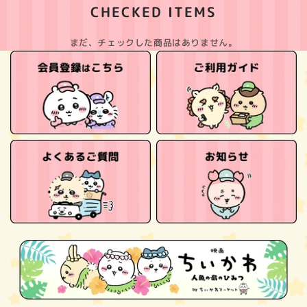
CHECKED ITEMS
まだ、チェックした商品はありません。