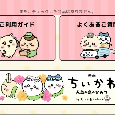
まだ、チェックした商品はありません。