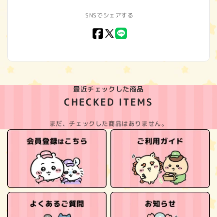
SNSでシェアする
Facebook
X
LINE
(Twitter)
最近チェックした商品
CHECKED ITEMS
まだ、チェックした商品はありません。