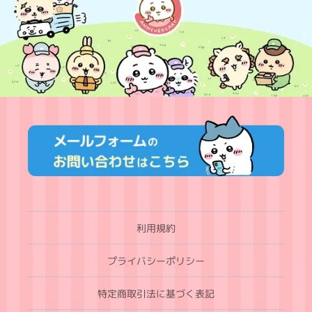
利用規約
プライバシーポリシー
特定商取引法に基づく表記