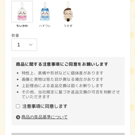
価
格
ちいかわ
ハチワレ
うさぎ
数量
商品に関する注意事項にご同意をお願いします
特性上、表情や形状などに個体差があります
画像と実物は見た目が異なる場合があります
上記理由による返品交換は固くお断りします
その他、当社規定に基づき返品交換の可否を判断させ
ていただきます
注意事項に同意します
商品の良品基準について