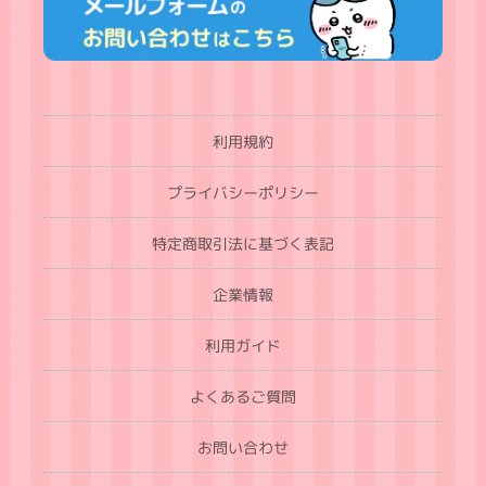
利用規約
プライバシーポリシー
特定商取引法に基づく表記
企業情報
利用ガイド
よくあるご質問
お問い合わせ