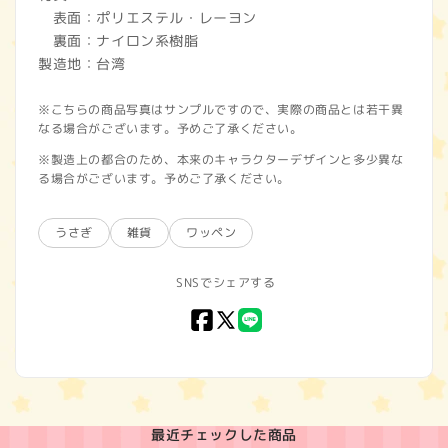
表面：ポリエステル・レーヨン
裏面：ナイロン系樹脂
製造地：台湾
※こちらの商品写真はサンプルですので、実際の商品とは若干異
なる場合がございます。予めご了承ください。
※製造上の都合のため、本来のキャラクターデザインと多少異な
る場合がございます。予めご了承ください。
うさぎ
雑貨
ワッペン
SNSでシェアする
Facebook
X
LINE
(Twitter)
最近チェックした商品