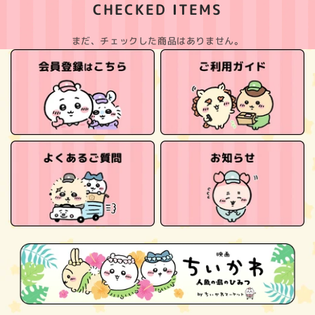
CHECKED ITEMS
まだ、チェックした商品はありません。