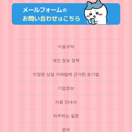
이용규약
개인 정보 정책
지정된 상업 거래법에 근거한 표기법
기업정보
사용 안내서
자주하는 질문
문의