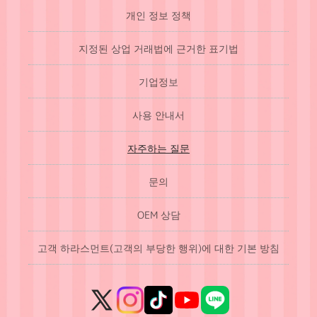
개인 정보 정책
지정된 상업 거래법에 근거한 표기법
기업정보
사용 안내서
자주하는 질문
문의
OEM 상담
고객 하라스먼트(고객의 부당한 행위)에 대한 기본 방침
X
Instagram
TikTok
YouTube
LINE