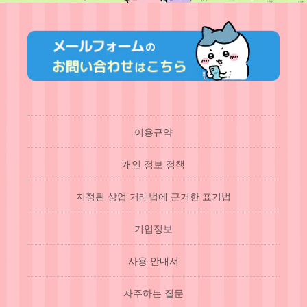
이용규약
개인 정보 정책
지정된 상업 거래법에 근거한 표기법
기업정보
사용 안내서
자주하는 질문