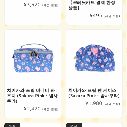
【크레딧카드 결제 한정
정
¥3,520
(세금 포함)
상품】
가
정
¥495
(세금 포함)
가
치이카와 프릴 바니티 파
치이카와 프릴 펜 케이스
우치 (Sakura Pink・밤사
(Sakura Pink・밤사쿠라)
쿠라)
정
¥1,980
(세금 포함)
정
¥2,420
가
(세금 포함)
가
품절
품절