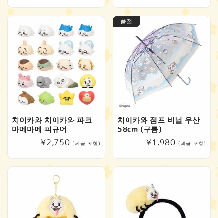
가
품절
치이카와 치이카와 파크
치이카와 점프 비닐 우산
마메마메 피규어
58cm (구름)
정
¥2,750
정
¥1,980
(세금 포함)
(세금 포함)
가
가