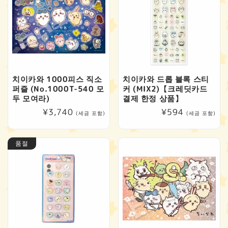
치이카와 1000피스 직소
치이카와 드롭 블록 스티
퍼즐 (No.1000T-540 모
커 (MIX2)【크레딧카드
두 모여라)
결제 한정 상품】
정
¥3,740
정
¥594
(세금 포함)
(세금 포함)
가
가
품절