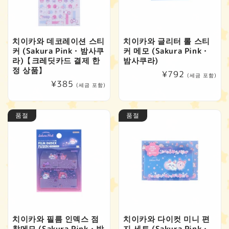
치이카와 데코레이션 스티
치이카와 글리터 롤 스티
커 (Sakura Pink・밤사쿠
커 메모 (Sakura Pink・
라)【크레딧카드 결제 한
밤사쿠라)
정 상품】
정
¥792
(세금 포함)
정
¥385
가
(세금 포함)
가
품절
품절
치이카와 필름 인덱스 점
치이카와 다이컷 미니 편
착메모 (Sakura Pink・밤
지 세트 (Sakura Pink・