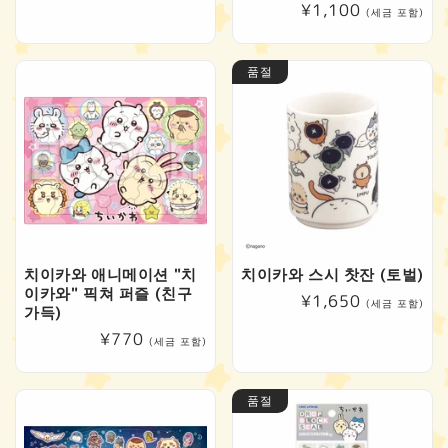
정
¥1,100
가
(세금 포함)
가
품절
치이카와 애니메이션 "치
치이카와 스시 찻잔 (토벌)
이카와" 픽쳐 퍼즐 (친구
정
¥1,650
(세금 포함)
가득)
가
정
¥770
(세금 포함)
가
품절