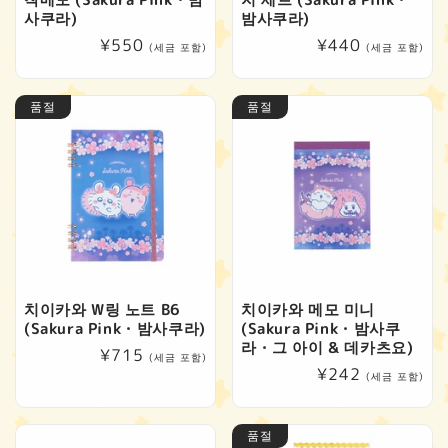
사쿠라)
밤사쿠라)
정
¥550
정
¥440
(세금 포함)
(세금 포함)
가
가
품절
품절
치이카와 W링 노트 B6
치이카와 메모 미니
(Sakura Pink・밤사쿠라)
(Sakura Pink・밤사쿠
라・그 아이 & 데카츠요)
정
¥715
(세금 포함)
정
¥242
가
(세금 포함)
가
품절