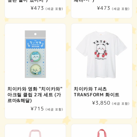
정
¥473
정
¥473
(세금 포함)
(세금 포함)
가
가
치이카와 영화 "치이카와"
치이카와 T셔츠
아크릴 클립 2개 세트 (가
TRANSFORM 화이트
르마&해달)
정
¥3,850
(세금 포함)
정
¥715
가
(세금 포함)
가