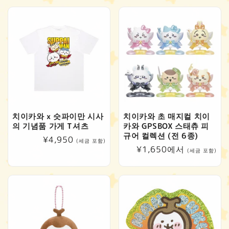
치이카와 x 슷파이만 시사
치이카와 초 매지컬 치이
의 기념품 가게 T셔츠
카와 GPSBOX 스태츄 피
규어 컬렉션 (전 6종)
정
¥4,950
(세금 포함)
정
¥1,650에서
가
(세금 포함)
가