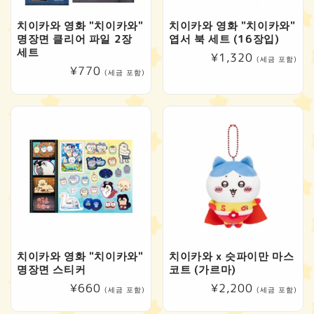
치이카와 영화 "치이카와"
치이카와 영화 "치이카와"
명장면 클리어 파일 2장
엽서 북 세트 (16장입)
세트
정
¥1,320
(세금 포함)
정
¥770
가
(세금 포함)
가
치이카와 영화 "치이카와"
치이카와 x 슷파이만 마스
명장면 스티커
코트 (가르마)
정
¥660
정
¥2,200
(세금 포함)
(세금 포함)
가
가