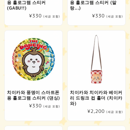
용 홀로그램 스티커
용 홀로그램 스티커 (말
(GABU!!)
랑...)
정
¥330
정
¥330
(세금 포함)
(세금 포함)
가
가
치이카와 풍뎅이 스마트폰
치이카와 치이카와 베이커
용 홀로그램 스티커 (댄싱)
리 드링크 컵 홀더 (치이카
와)
정
¥330
(세금 포함)
정
¥2,200
가
(세금 포함)
가