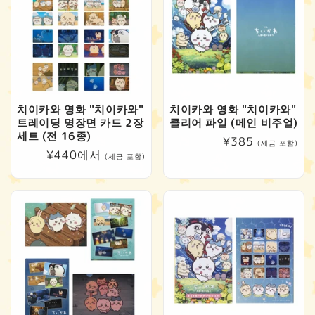
치이카와 영화 "치이카와"
치이카와 영화 "치이카와"
트레이딩 명장면 카드 2장
클리어 파일 (메인 비주얼)
세트 (전 16종)
정
¥385
(세금 포함)
정
¥440에서
가
(세금 포함)
가