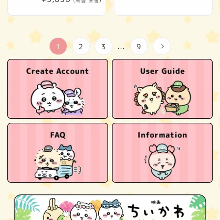
가
(세금 포함)
가
1
2
3
9
…