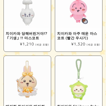
치이카와 당해버린거야!?
치이카와 아주 매운 마스
「기생」!! 마스코트
코트 (빨간 우사기)
정
¥1,210
정
¥1,320
(세금 포함)
(세금 포함)
가
가