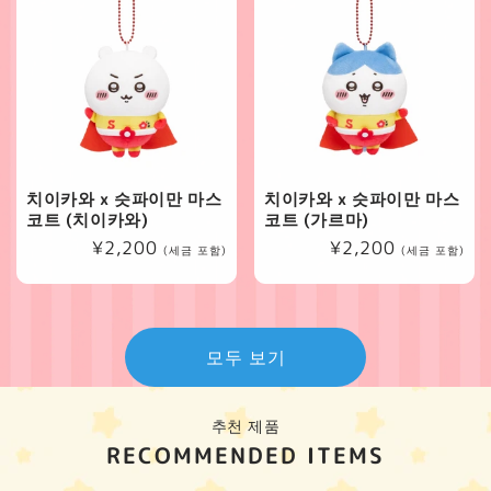
치이카와 x 슷파이만 마스
치이카와 x 슷파이만 마스
코트 (치이카와)
코트 (가르마)
정
¥2,200
정
¥2,200
(세금 포함)
(세금 포함)
가
가
모두 보기
추천 제품
RECOMMENDED ITEMS