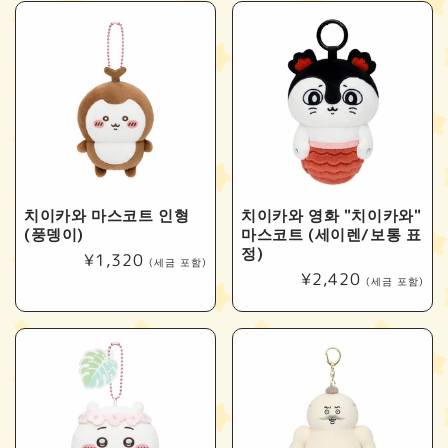
치이카와 마스코트 인형
치이카와 영화 "치이카와"
(풍뎅이)
마스코트 (세이렌/보통 표
정)
정
¥1,320
(세금 포함)
정
¥2,420
가
(세금 포함)
가