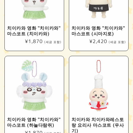
치이카와 영화 "치이카와"
치이카와 영화 "치이카와"
마스코트 (치이카와)
마스코트 (시마지로)
정
¥1,870
정
¥2,420
(세금 포함)
(세금 포함)
가
가
치이카와 영화 "치이카와"
치이카와 치이카와레스토
마스코트 (하늘다람쥐)
랑 요리사 마스코트 (우사
기)
정
¥1,870