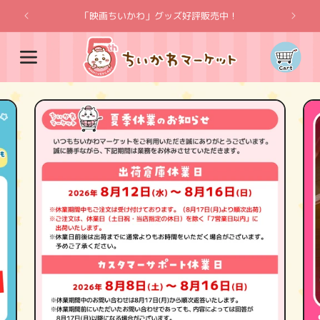
콘텐츠
로 건너
「映画ちいかわ」グッズ好評販売中！
"치이카
뛰기
카
트