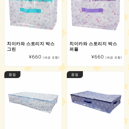
치이카와 스토리지 박스
치이카와 스토리지 박스
그린
퍼플
정
¥660
정
¥660
(세금 포함)
(세금 포함)
가
가
품절
품절