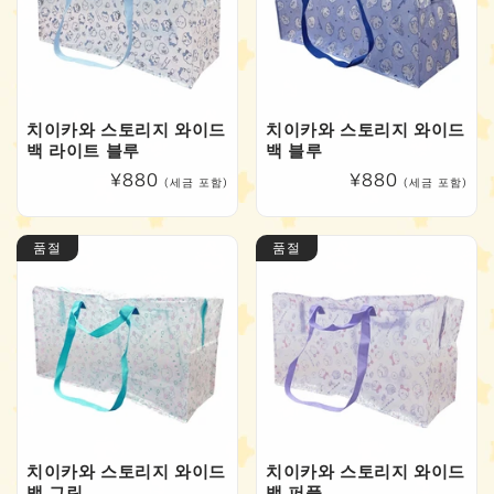
치이카와 스토리지 와이드
치이카와 스토리지 와이드
백 라이트 블루
백 블루
정
¥880
정
¥880
(세금 포함)
(세금 포함)
가
가
품절
품절
치이카와 스토리지 와이드
치이카와 스토리지 와이드
백 그린
백 퍼플