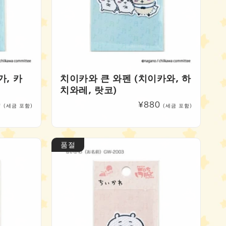
가, 카
치이카와 큰 와펜 (치이카와, 하
치와레, 랏코)
0
정
¥880
(세금 포함)
(세금 포함)
가
품절