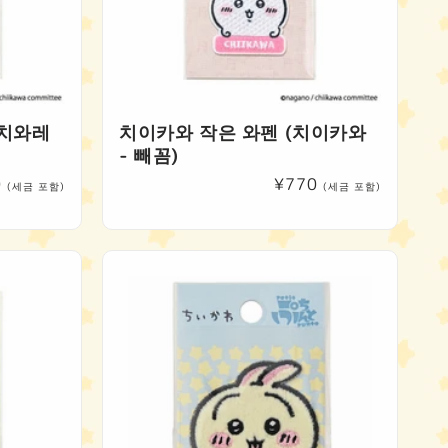
하치와레
치이카와 작은 와펜 (치이카와
- 빼꼼)
0
정
¥770
(세금 포함)
(세금 포함)
가