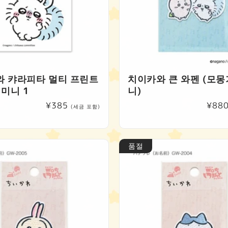
 캬라피타 멀티 프린트
치이카와 큰 와펜 (모몽
 미니 1
니)
정
¥385
정
¥88
(세금 포함)
가
가
품절