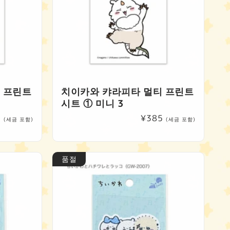
 프린트
치이카와 캬라피타 멀티 프린트
시트 ① 미니 3
5
정
¥385
(세금 포함)
(세금 포함)
가
품절