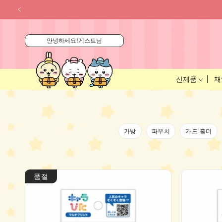
콘텐츠
로 건너
뛰기
안녕하세요!게스트님
신제품
재
가방
파우치
카드 홀더
품절