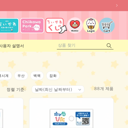
관
로
심
카
그
상
트
인
품
사용자 설명서
목시계
우산
백팩
잡화
88개 제품
정렬 기준: